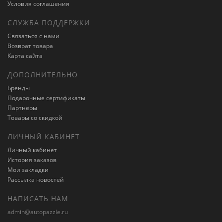
Условия соглашения
СЛУЖБА ПОДДЕРЖКИ
Связаться с нами
Возврат товара
Карта сайта
ДОПОЛНИТЕЛЬНО
Бренды
Подарочные сертификаты
Партнёры
Товары со скидкой
ЛИЧНЫЙ КАБИНЕТ
Личный кабинет
История заказов
Мои закладки
Рассылка новостей
НАПИСАТЬ НАМ
admin@autopazzle.ru