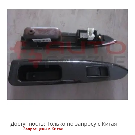
Доступность: Только по запросу с Китая
Запрос цены в Китае