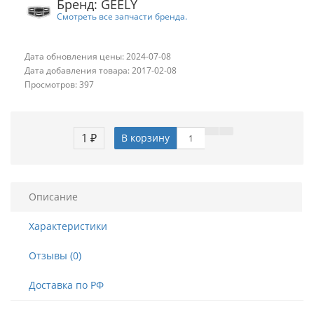
Бренд: GEELY
Смотреть все запчасти бренда.
Дата обновления цены: 2024-07-08
Дата добавления товара: 2017-02-08
Просмотров: 397
1 ₽
В корзину
Описание
Характеристики
Отзывы (0)
Доставка по РФ