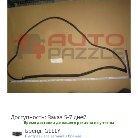
Доступность: Заказ 5-7 дней
Время доставки до вашего региона не учтены
Бренд: GEELY
Смотреть все запчасти бренда.