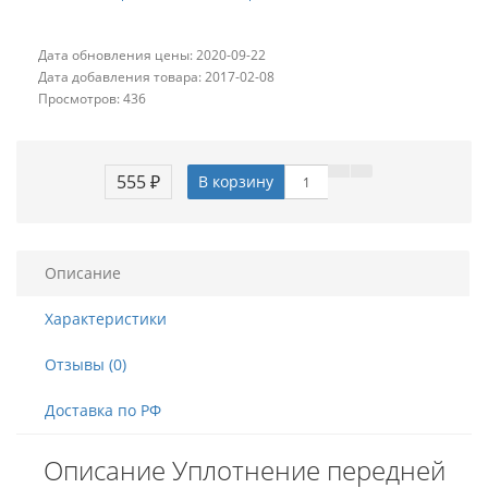
Дата обновления цены: 2020-09-22
Дата добавления товара: 2017-02-08
Просмотров: 436
555 ₽
В корзину
Описание
Характеристики
Отзывы (0)
Доставка по РФ
Описание Уплотнение передней