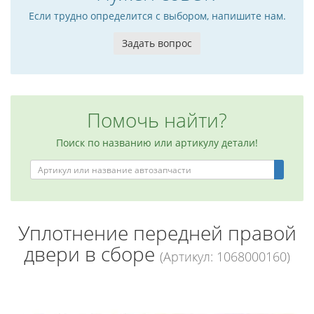
Если трудно определится с выбором, напишите нам.
Задать вопрос
Помочь найти?
Поиск по названию или артикулу детали!
Уплотнение передней правой
двери в сборе
(Артикул: 1068000160)