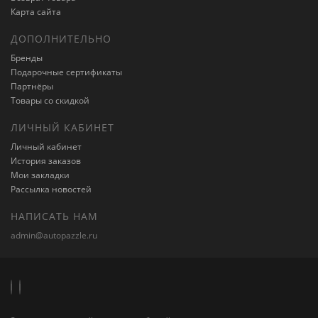
Карта сайта
ДОПОЛНИТЕЛЬНО
Бренды
Подарочные сертификаты
Партнёры
Товары со скидкой
ЛИЧНЫЙ КАБИНЕТ
Личный кабинет
История заказов
Мои закладки
Рассылка новостей
НАПИСАТЬ НАМ
admin@autopazzle.ru