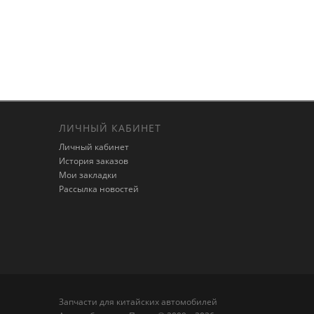
ЛИЧНЫЙ КАБИНЕТ
Личный кабинет
История заказов
Мои закладки
Рассылка новостей
Запчасти для китайских автомобилей