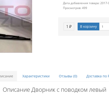
Дата добавления товара: 2017-
Просмотров: 499
1 ₽
В корзину
писание
Характеристики
Отзывы (0)
Доставка по 
Описание Дворник с поводком левый