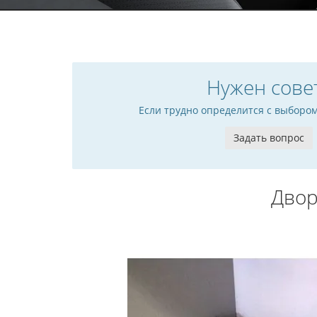
Нужен сове
Если трудно определится с выборо
Задать вопрос
Двор