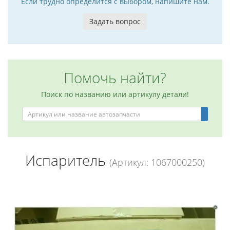
Если трудно определится с выбором, напишите нам.
Задать вопрос
Помочь найти?
Поиск по названию или артикулу детали!
Испаритель
(Артикул: 1067000250)