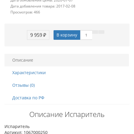
Дата обновления цены: 2020-07-07
Дата добавления товара: 2017-02-08
Просмотров: 466
9 959 ₽
В корзину
Описание
Характеристики
Отзывы (0)
Доставка по РФ
Описание Испаритель
Испаритель
Артикул: 1067000250