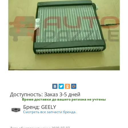
Доступность: Заказ 3-5 дней
Время доставки до вашего региона не учтены
Бренд: GEELY
Смотреть все запчасти бренда.