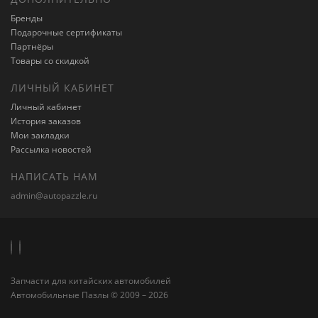
Бренды
Подарочные сертификаты
Партнёры
Товары со скидкой
ЛИЧНЫЙ КАБИНЕТ
Личный кабинет
История заказов
Мои закладки
Рассылка новостей
НАПИСАТЬ НАМ
admin@autopazzle.ru
Запчасти для китайских автомобилей
Автомобильные Пазлы © 2009 – 2026