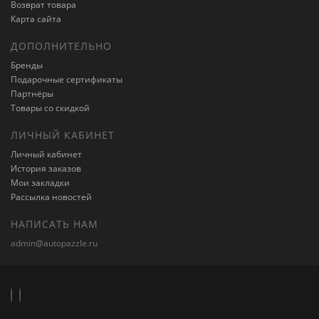
Возврат товара
Карта сайта
ДОПОЛНИТЕЛЬНО
Бренды
Подарочные сертификаты
Партнёры
Товары со скидкой
ЛИЧНЫЙ КАБИНЕТ
Личный кабинет
История заказов
Мои закладки
Рассылка новостей
НАПИСАТЬ НАМ
admin@autopazzle.ru