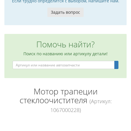
Если трудно определится с выбором, напишите нам.
Задать вопрос
Помочь найти?
Поиск по названию или артикулу детали!
Мотор трапеции
стеклоочистителя
(Артикул:
1067000228)