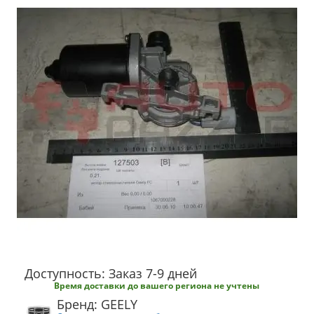
Доступность: Заказ 7-9 дней
Время доставки до вашего региона не учтены
Бренд: GEELY