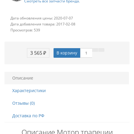
Смотреть все запчасти бренда.
Дата обновления цены: 2020-07-07
Дата добавления товара: 2017-02-08
Просмотров: 539
3 565 ₽
В корзину
Описание
Характеристики
Отзывы (0)
Доставка по РФ
Описание Мотор трапеции