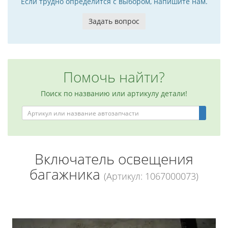
Если трудно определится с выбором, напишите нам.
Задать вопрос
Помочь найти?
Поиск по названию или артикулу детали!
Включатель освещения
багажника
(Артикул: 1067000073)