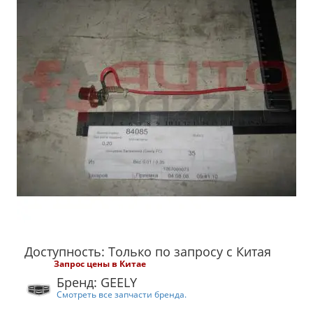
Доступность: Только по запросу с Китая
Запрос цены в Китае
Бренд: GEELY
Смотреть все запчасти бренда.