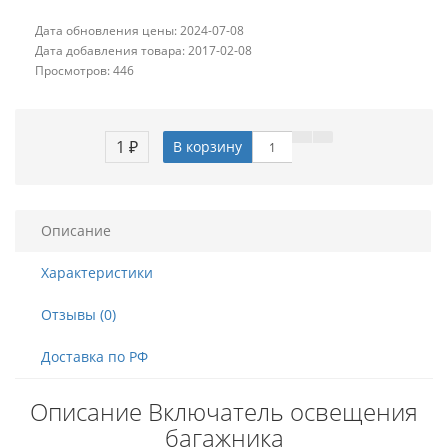
Дата обновления цены: 2024-07-08
Дата добавления товара: 2017-02-08
Просмотров: 446
1 ₽
В корзину
Описание
Характеристики
Отзывы (0)
Доставка по РФ
Описание Включатель освещения
багажника