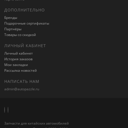
ДОПОЛНИТЕЛЬНО
Бренды
Подарочные сертификаты
Партнёры
Товары со скидкой
ЛИЧНЫЙ КАБИНЕТ
Личный кабинет
История заказов
Мои закладки
Рассылка новостей
НАПИСАТЬ НАМ
admin@autopazzle.ru
Запчасти для китайских автомобилей