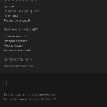
Бренды
Подарочные сертификаты
Партнёры
Товары со скидкой
ЛИЧНЫЙ КАБИНЕТ
Личный кабинет
История заказов
Мои закладки
Рассылка новостей
НАПИСАТЬ НАМ
admin@autopazzle.ru
Запчасти для китайских автомобилей
Автомобильные Пазлы © 2009 – 2026