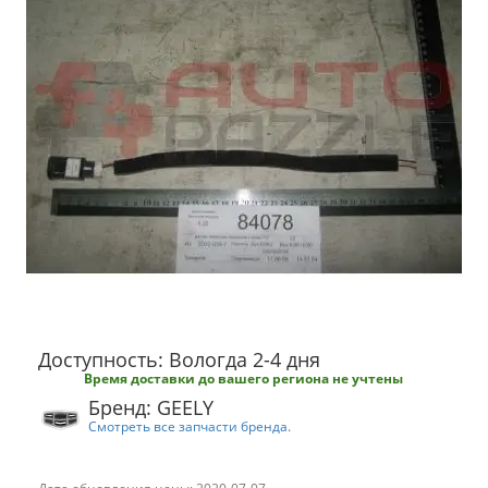
Доступность: Вологда 2-4 дня
Время доставки до вашего региона не учтены
Бренд: GEELY
Смотреть все запчасти бренда.