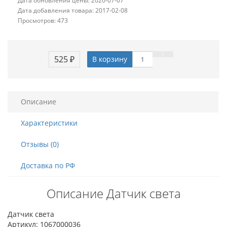
Дата обновления цены: 2020-07-07
Дата добавления товара: 2017-02-08
Просмотров: 473
525 ₽
В корзину
Описание
Характеристики
Отзывы (0)
Доставка по РФ
Описание Датчик света
Датчик света
Артикул: 1067000036