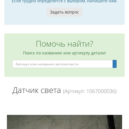
Если трудно определится с выбором, напишите нам.
Задать вопрос
Помочь найти?
Поиск по названию или артикулу детали!
Датчик света
(Артикул: 1067000036)