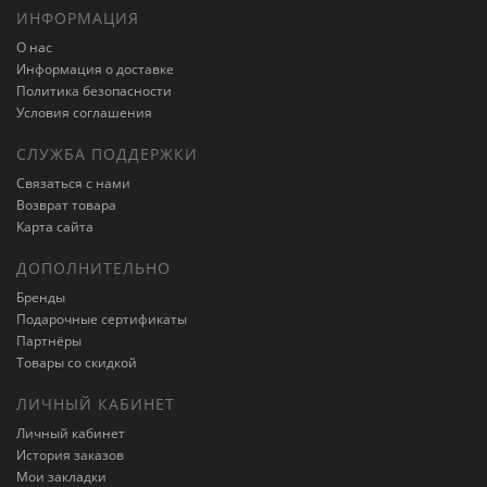
ИНФОРМАЦИЯ
О нас
Информация о доставке
Политика безопасности
Условия соглашения
СЛУЖБА ПОДДЕРЖКИ
Связаться с нами
Возврат товара
Карта сайта
ДОПОЛНИТЕЛЬНО
Бренды
Подарочные сертификаты
Партнёры
Товары со скидкой
ЛИЧНЫЙ КАБИНЕТ
Личный кабинет
История заказов
Мои закладки