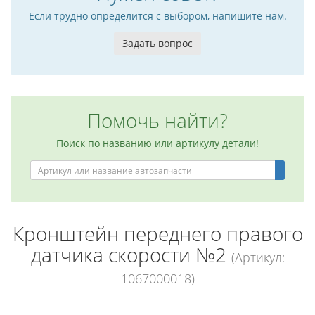
Если трудно определится с выбором, напишите нам.
Задать вопрос
Помочь найти?
Поиск по названию или артикулу детали!
Кронштейн переднего правого
датчика скорости №2
(Артикул:
1067000018)