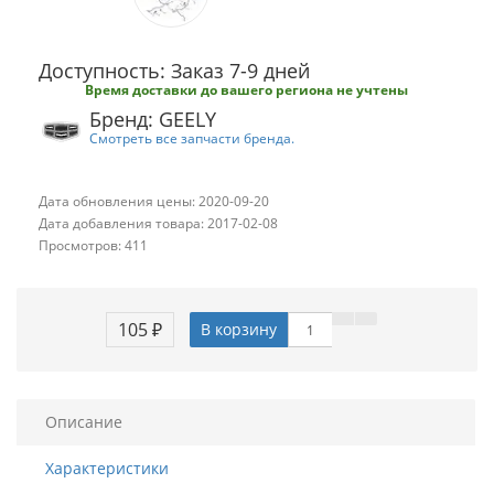
Доступность: Заказ 7-9 дней
Время доставки до вашего региона не учтены
Бренд: GEELY
Смотреть все запчасти бренда.
Дата обновления цены: 2020-09-20
Дата добавления товара: 2017-02-08
Просмотров: 411
105 ₽
В корзину
Описание
Характеристики