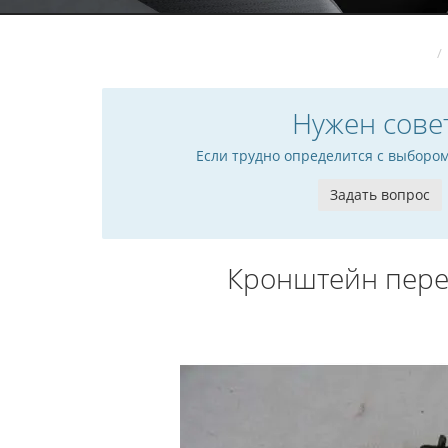
Нужен сове
Если трудно определится с выборо
Задать вопрос
Кронштейн пере