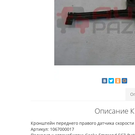
О
Описание К
Кронштейн переднего правого датчика скорост
Артикул: 1067000017