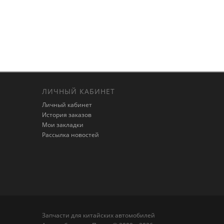
ЛИЧНЫЙ КАБИНЕТ
Личный кабинет
История заказов
Мои закладки
Рассылка новостей
Запчасти для китайских автомобилей