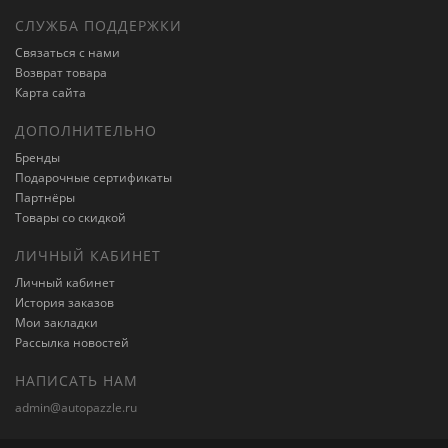
СЛУЖБА ПОДДЕРЖКИ
Связаться с нами
Возврат товара
Карта сайта
ДОПОЛНИТЕЛЬНО
Бренды
Подарочные сертификаты
Партнёры
Товары со скидкой
ЛИЧНЫЙ КАБИНЕТ
Личный кабинет
История заказов
Мои закладки
Рассылка новостей
НАПИСАТЬ НАМ
admin@autopazzle.ru