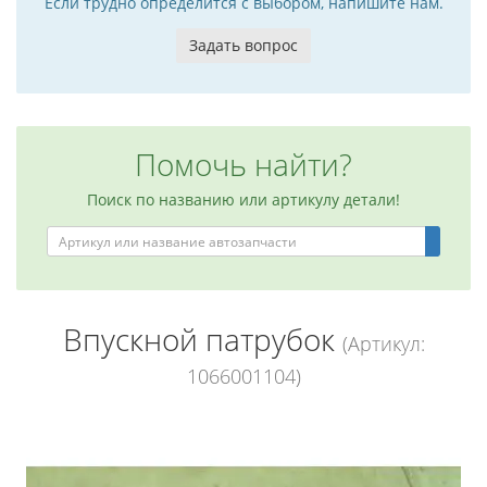
Если трудно определится с выбором, напишите нам.
Задать вопрос
Помочь найти?
Поиск по названию или артикулу детали!
Впускной патрубок
(Артикул:
1066001104)