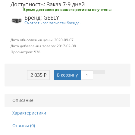
Доступность: Заказ 7-9 дней
Время доставки до вашего региона не учтены
Бренд: GEELY
Смотреть все запчасти бренда.
Дата обновления цены: 2020-09-07
Дата добавления товара: 2017-02-08
Просмотров: 578
2 035 ₽
В корзину
Описание
Характеристики
Отзывы (0)