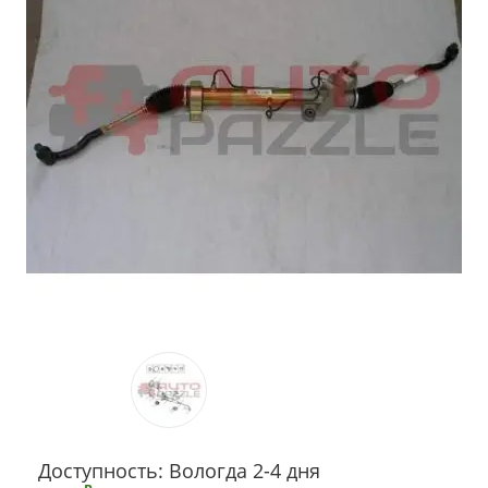
Доступность: Вологда 2-4 дня