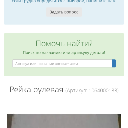
Если трудно определится с выбором, напишите нам.
Задать вопрос
Помочь найти?
Поиск по названию или артикулу детали!
Рейка рулевая
(Артикул: 1064000133)