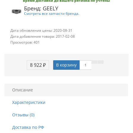
Время доставки до вашего региона не учтены
Бренд: GEELY
Смотреть все запчасти бренда.
Дата обновления цены: 2020-08-31
Дата добавления товара: 2017-02-08
Просмотров: 401
8 922 ₽
В корзину
Описание
Характеристики
Отзывы (0)
Доставка по РФ