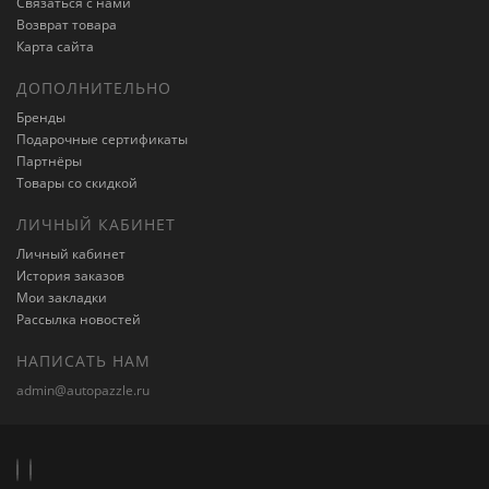
Связаться с нами
Возврат товара
Карта сайта
ДОПОЛНИТЕЛЬНО
Бренды
Подарочные сертификаты
Партнёры
Товары со скидкой
ЛИЧНЫЙ КАБИНЕТ
Личный кабинет
История заказов
Мои закладки
Рассылка новостей
НАПИСАТЬ НАМ
admin@autopazzle.ru