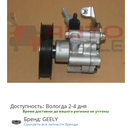
Доступность: Вологда 2-4 дня
Время доставки до вашего региона не учтены
Бренд: GEELY
Смотреть все запчасти бренда.