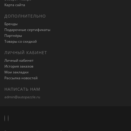
Карта сайта
ДОПОЛНИТЕЛЬНО
Бренды
Подарочные сертификаты
Партнёры
Товары со скидкой
ЛИЧНЫЙ КАБИНЕТ
Личный кабинет
История заказов
Мои закладки
Рассылка новостей
НАПИСАТЬ НАМ
admin@autopazzle.ru