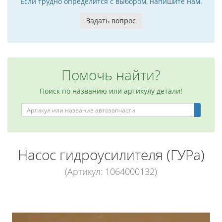
Если трудно определится с выбором, напишите нам.
Задать вопрос
Помочь найти?
Поиск по названию или артикулу детали!
Насос гидроусилителя (ГУРа)
(Артикул: 1064000132)