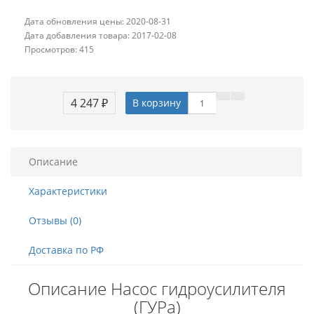
Дата обновления цены: 2020-08-31
Дата добавления товара: 2017-02-08
Просмотров: 415
4 247 ₽
В корзину
Описание
Характеристики
Отзывы (0)
Доставка по РФ
Описание Насос гидроусилителя
(ГУРа)