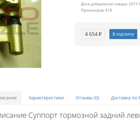
Дата добавления товара: 2017-
Просмотров: 618
4 654 ₽
В корзину
писание
Характеристики
Отзывы (0)
Доставка по 
исание Суппорт тормозной задний ле