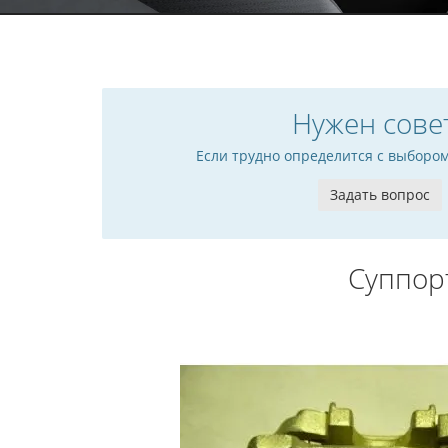
Нужен сове
Если трудно определится с выборо
Задать вопрос
Суппор