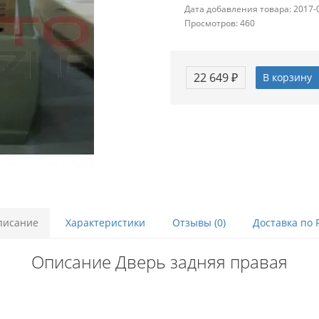
Дата добавления товара: 2017-
Просмотров: 460
22 649 ₽
В корзину
писание
Характеристики
Отзывы (0)
Доставка по 
Описание Дверь задняя правая