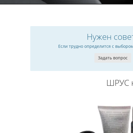
Нужен сове
Если трудно определится с выборо
Задать вопрос
ШРУС 