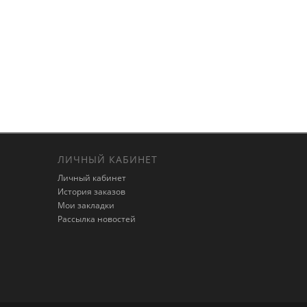
ЛИЧНЫЙ КАБИНЕТ
Личный кабинет
История заказов
Мои закладки
Рассылка новостей