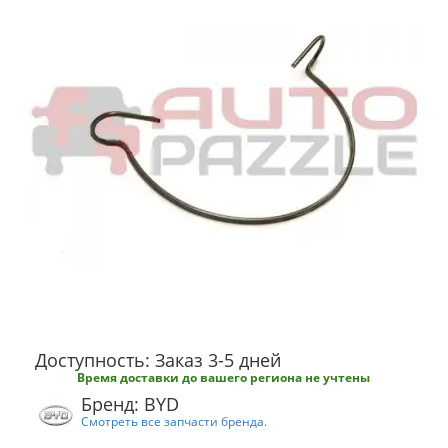
Доступность: Заказ 3-5 дней
Время доставки до вашего региона не учтены
Бренд: BYD
Смотреть все запчасти бренда.