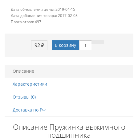
Дата обновления цены: 2019-04-15
Дата добавления товара: 2017-02-08
Просмотров: 497
92 ₽
В корзину
Описание
Характеристики
Отзывы (0)
Доставка по РФ
Описание Пружинка выжимного
подшипника