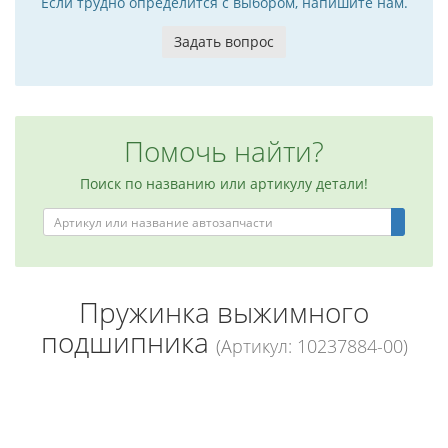
Если трудно определится с выбором, напишите нам.
Задать вопрос
Помочь найти?
Поиск по названию или артикулу детали!
Пружинка выжимного
подшипника
(Артикул: 10237884-00)