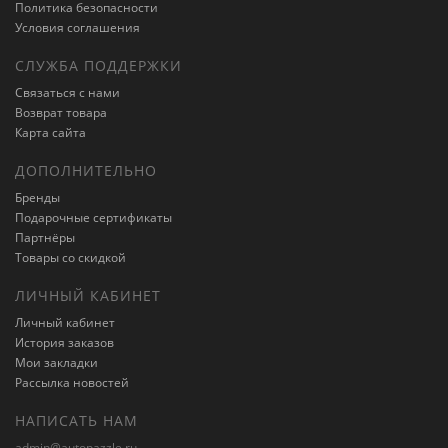
Политика безопасности
Условия соглашения
СЛУЖБА ПОДДЕРЖКИ
Связаться с нами
Возврат товара
Карта сайта
ДОПОЛНИТЕЛЬНО
Бренды
Подарочные сертификаты
Партнёры
Товары со скидкой
ЛИЧНЫЙ КАБИНЕТ
Личный кабинет
История заказов
Мои закладки
Рассылка новостей
НАПИСАТЬ НАМ
admin@autopazzle.ru