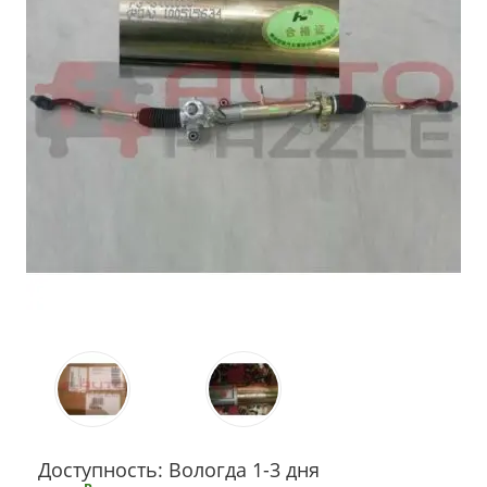
Доступность: Вологда 1-3 дня