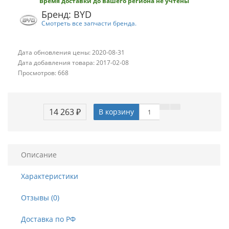
Время доставки до вашего региона не учтены
Бренд: BYD
Смотреть все запчасти бренда.
Дата обновления цены: 2020-08-31
Дата добавления товара: 2017-02-08
Просмотров: 668
14 263 ₽
В корзину
Описание
Характеристики
Отзывы (0)
Доставка по РФ