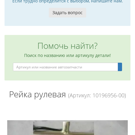
Если трудно определится с выбором, напишите нам.
Задать вопрос
Помочь найти?
Поиск по названию или артикулу детали!
Рейка рулевая
(Артикул: 10196956-00)