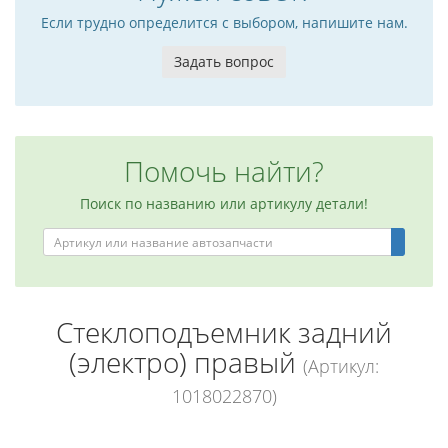
Если трудно определится с выбором, напишите нам.
Задать вопрос
Помочь найти?
Поиск по названию или артикулу детали!
Стеклоподъемник задний
(электро) правый
(Артикул:
1018022870)