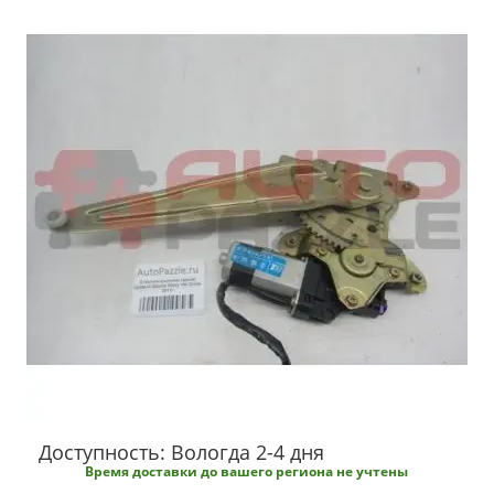
Доступность: Вологда 2-4 дня
Время доставки до вашего региона не учтены