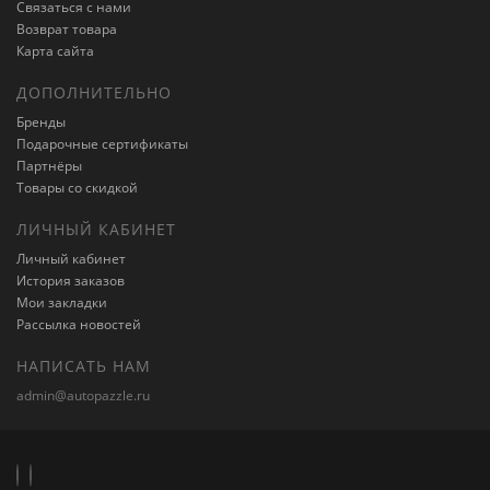
Связаться с нами
Возврат товара
Карта сайта
ДОПОЛНИТЕЛЬНО
Бренды
Подарочные сертификаты
Партнёры
Товары со скидкой
ЛИЧНЫЙ КАБИНЕТ
Личный кабинет
История заказов
Мои закладки
Рассылка новостей
НАПИСАТЬ НАМ
admin@autopazzle.ru