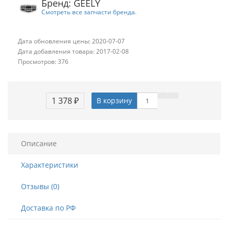
Бренд: GEELY
Смотреть все запчасти бренда.
Дата обновления цены: 2020-07-07
Дата добавления товара: 2017-02-08
Просмотров: 376
1 378 ₽
В корзину
Описание
Характеристики
Отзывы (0)
Доставка по РФ