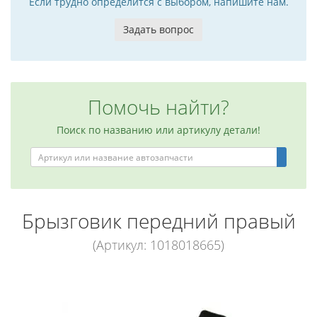
Если трудно определится с выбором, напишите нам.
Задать вопрос
Помочь найти?
Поиск по названию или артикулу детали!
Брызговик передний правый
(Артикул: 1018018665)