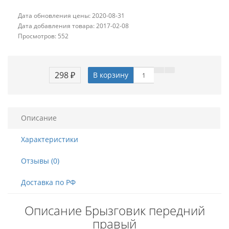
Дата обновления цены: 2020-08-31
Дата добавления товара: 2017-02-08
Просмотров: 552
298 ₽
В корзину
Описание
Характеристики
Отзывы (0)
Доставка по РФ
Описание Брызговик передний
правый