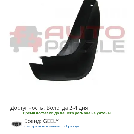
Доступность: Вологда 2-4 дня
Время доставки до вашего региона не учтены
Бренд: GEELY
Смотреть все запчасти бренда.