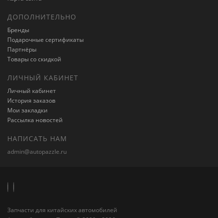
ДОПОЛНИТЕЛЬНО
Бренды
Подарочные сертификаты
Партнёры
Товары со скидкой
ЛИЧНЫЙ КАБИНЕТ
Личный кабинет
История заказов
Мои закладки
Рассылка новостей
НАПИСАТЬ НАМ
admin@autopazzle.ru
Запчасти для китайских автомобилей