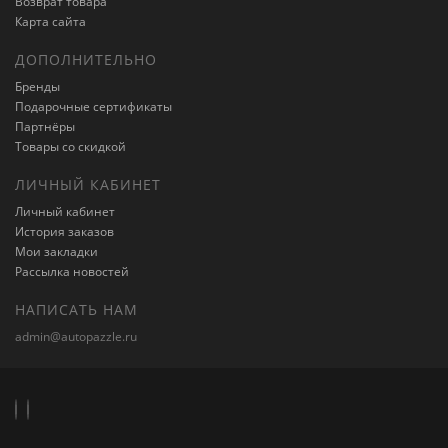
Возврат товара
Карта сайта
ДОПОЛНИТЕЛЬНО
Бренды
Подарочные сертификаты
Партнёры
Товары со скидкой
ЛИЧНЫЙ КАБИНЕТ
Личный кабинет
История заказов
Мои закладки
Рассылка новостей
НАПИСАТЬ НАМ
admin@autopazzle.ru