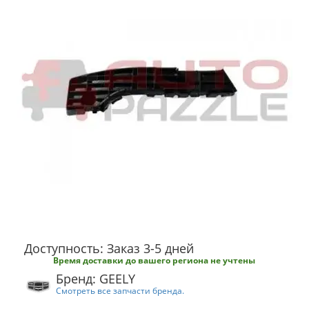
Доступность: Заказ 3-5 дней
Время доставки до вашего региона не учтены
Бренд: GEELY
Смотреть все запчасти бренда.