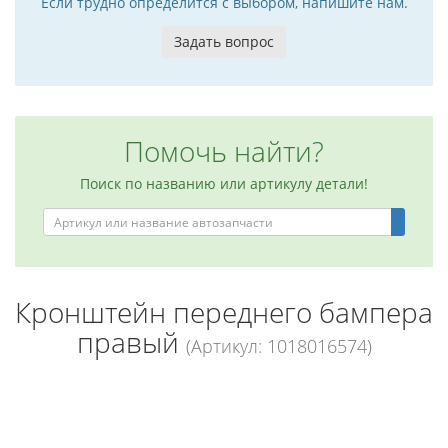
Если трудно определится с выбором, напишите нам.
Задать вопрос
Помочь найти?
Поиск по названию или артикулу детали!
Кронштейн переднего бампера
правый
(Артикул: 1018016574)