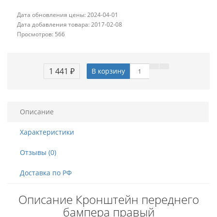
Дата обновления цены: 2024-04-01
Дата добавления товара: 2017-02-08
Просмотров: 566
1 441 ₽
В корзину
Описание
Характеристики
Отзывы (0)
Доставка по РФ
Описание Кронштейн переднего
бампера правый