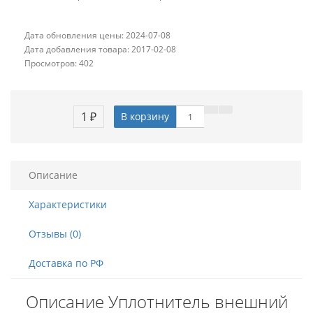
Дата обновления цены: 2024-07-08
Дата добавления товара: 2017-02-08
Просмотров: 402
1 ₽
В корзину
Описание
Характеристики
Отзывы (0)
Доставка по РФ
Описание Уплотнитель внешний