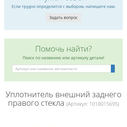
Если трудно определится с выбором, напишите нам.
Задать вопрос
Помочь найти?
Поиск по названию или артикулу детали!
Уплотнитель внешний заднего
правого стекла
(Артикул: 1018015695)