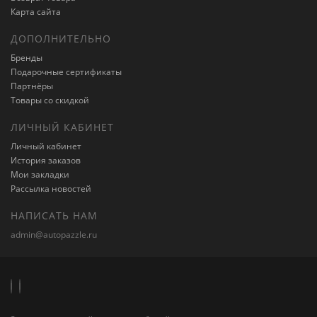
Карта сайта
ДОПОЛНИТЕЛЬНО
Бренды
Подарочные сертификаты
Партнёры
Товары со скидкой
ЛИЧНЫЙ КАБИНЕТ
Личный кабинет
История заказов
Мои закладки
Рассылка новостей
НАПИСАТЬ НАМ
admin@autopazzle.ru