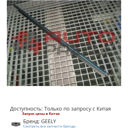
Доступность: Только по запросу с Китая
Запрос цены в Китае
Бренд: GEELY
Смотреть все запчасти бренда.