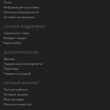
О нас
Информация о доставке
Политика безопасности
Условия соглашения
СЛУЖБА ПОДДЕРЖКИ
Связаться с нами
Возврат товара
Карта сайта
ДОПОЛНИТЕЛЬНО
Бренды
Подарочные сертификаты
Партнёры
Товары со скидкой
ЛИЧНЫЙ КАБИНЕТ
Личный кабинет
История заказов
Мои закладки
Рассылка новостей