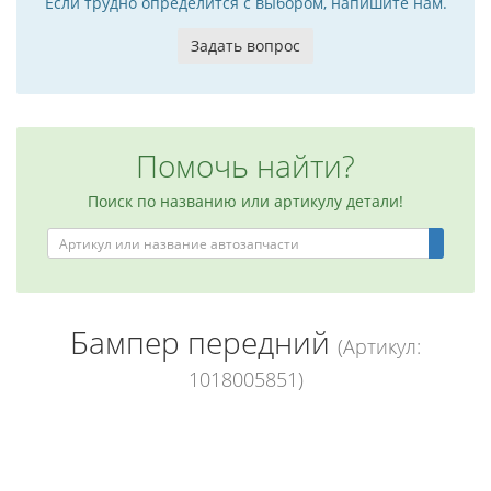
Если трудно определится с выбором, напишите нам.
Задать вопрос
Помочь найти?
Поиск по названию или артикулу детали!
Бампер передний
(Артикул:
1018005851)