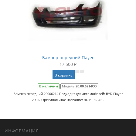
Бампер передний Flayer
17 500 ₽
В корзину
В наличии
Модель
20.00.6214CO
Бампер передний 20006214 Подходит для автомобилей: BYD Flayer
2005- Оригинальное название: BUMPER AS..
ИНФОРМАЦИЯ