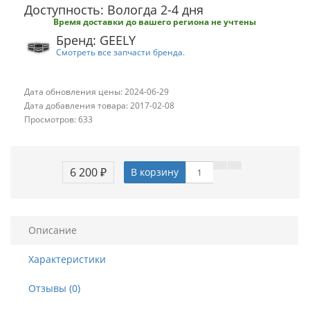
Доступность: Вологда 2-4 дня
Время доставки до вашего региона не учтены
Бренд: GEELY
Смотреть все запчасти бренда.
Дата обновления цены: 2024-06-29
Дата добавления товара: 2017-02-08
Просмотров: 633
6 200 ₽
В корзину
Описание
Характеристики
Отзывы (0)