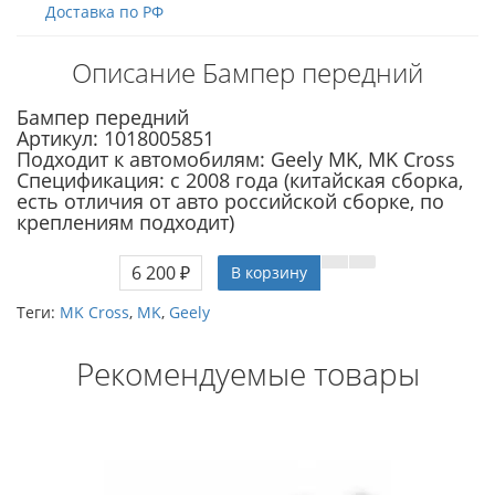
Доставка по РФ
Описание Бампер передний
Бампер передний
Артикул: 1018005851
Подходит к автомобилям: Geely MK, MK Cross
Спецификация: с 2008 года (китайская сборка,
есть отличия от авто российской сборке, по
креплениям подходит)
6 200 ₽
В корзину
Теги:
MK Cross
,
MK
,
Geely
Рекомендуемые товары