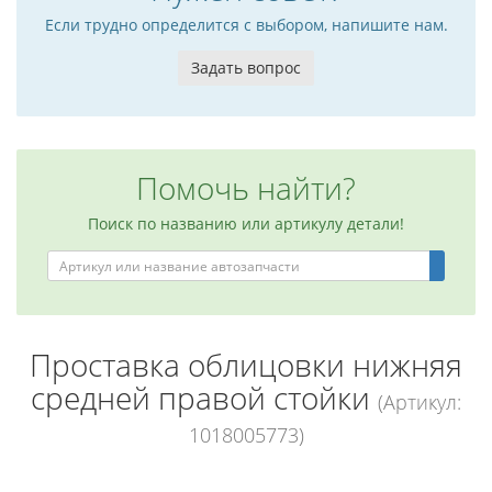
Если трудно определится с выбором, напишите нам.
Задать вопрос
Помочь найти?
Поиск по названию или артикулу детали!
Проставка облицовки нижняя
средней правой стойки
(Артикул:
1018005773)