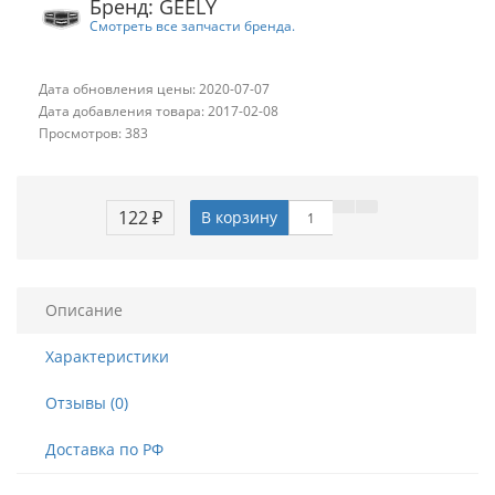
Бренд: GEELY
Смотреть все запчасти бренда.
Дата обновления цены: 2020-07-07
Дата добавления товара: 2017-02-08
Просмотров: 383
122 ₽
В корзину
Описание
Характеристики
Отзывы (0)
Доставка по РФ