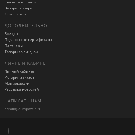
Связаться с нами
Возврат товара
Карта сайта
ДОПОЛНИТЕЛЬНО
Бренды
Подарочные сертификаты
Партнёры
Товары со скидкой
ЛИЧНЫЙ КАБИНЕТ
Личный кабинет
История заказов
Мои закладки
Рассылка новостей
НАПИСАТЬ НАМ
admin@autopazzle.ru