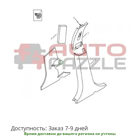
Доступность: Заказ 7-9 дней
Время доставки до вашего региона не учтены