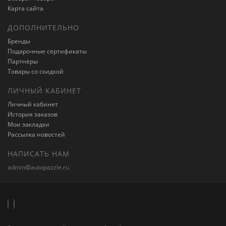
Карта сайта
ДОПОЛНИТЕЛЬНО
Бренды
Подарочные сертификаты
Партнёры
Товары со скидкой
ЛИЧНЫЙ КАБИНЕТ
Личный кабинет
История заказов
Мои закладки
Рассылка новостей
НАПИСАТЬ НАМ
admin@autopazzle.ru