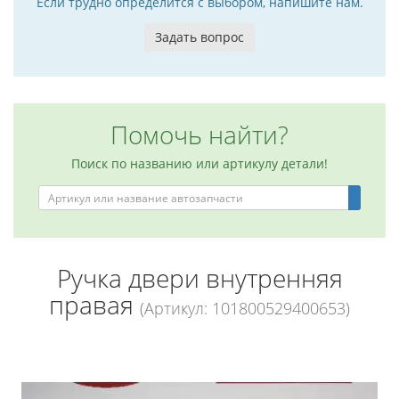
Если трудно определится с выбором, напишите нам.
Задать вопрос
Помочь найти?
Поиск по названию или артикулу детали!
Ручка двери внутренняя
правая
(Артикул: 101800529400653)