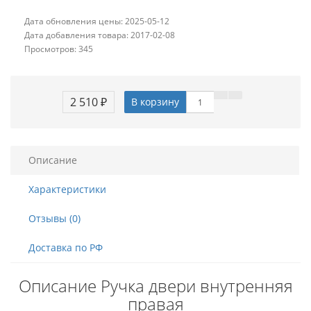
Дата обновления цены: 2025-05-12
Дата добавления товара: 2017-02-08
Просмотров: 345
2 510 ₽
В корзину
Описание
Характеристики
Отзывы (0)
Доставка по РФ
Описание Ручка двери внутренняя
правая