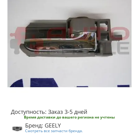
Доступность: Заказ 3-5 дней
Время доставки до вашего региона не учтены
Бренд: GEELY
Смотреть все запчасти бренда.