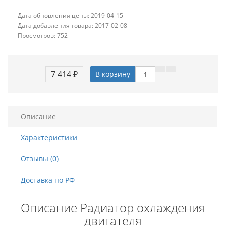
Дата обновления цены: 2019-04-15
Дата добавления товара: 2017-02-08
Просмотров: 752
7 414 ₽
В корзину
Описание
Характеристики
Отзывы (0)
Доставка по РФ
Описание Радиатор охлаждения
двигателя