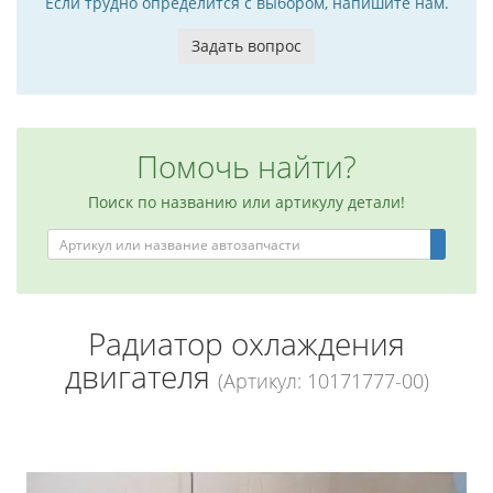
Если трудно определится с выбором, напишите нам.
Задать вопрос
Помочь найти?
Поиск по названию или артикулу детали!
Радиатор охлаждения
двигателя
(Артикул: 10171777-00)