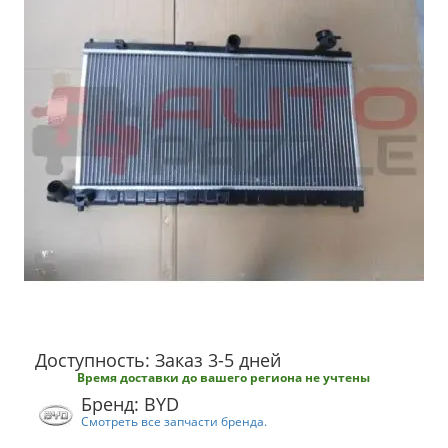
Доступность: Заказ 3-5 дней
Время доставки до вашего региона не учтены
Бренд: BYD
Смотреть все запчасти бренда.