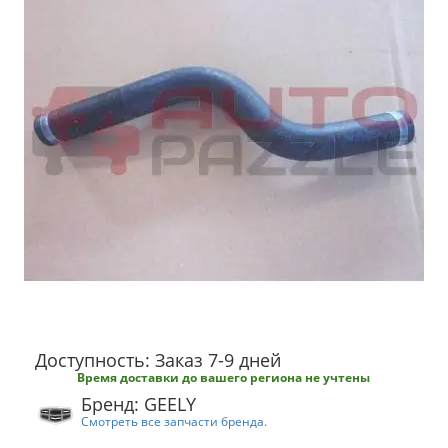
Доступность: Заказ 7-9 дней
Время доставки до вашего региона не учтены
Бренд: GEELY
Смотреть все запчасти бренда.