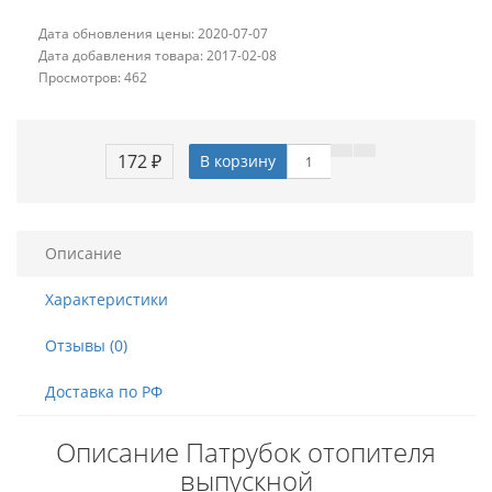
Дата обновления цены: 2020-07-07
Дата добавления товара: 2017-02-08
Просмотров: 462
172 ₽
В корзину
Описание
Характеристики
Отзывы (0)
Доставка по РФ
Описание Патрубок отопителя
выпускной