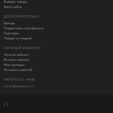
Возврат товара
Карта сайта
ДОПОЛНИТЕЛЬНО
Бренды
Подарочные сертификаты
Партнёры
Товары со скидкой
ЛИЧНЫЙ КАБИНЕТ
Личный кабинет
История заказов
Мои закладки
Рассылка новостей
НАПИСАТЬ НАМ
admin@autopazzle.ru