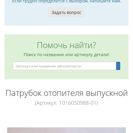
Если трудно определится с выбором, напишите нам.
Задать вопрос
Помочь найти?
Поиск по названию или артикулу детали!
Патрубок отопителя выпускной
(Артикул: 1016050988-01)