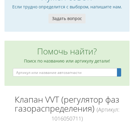
Если трудно определится с выбором, напишите нам.
Задать вопрос
Помочь найти?
Поиск по названию или артикулу детали!
Клапан VVT (регулятор фаз
газораспределения)
(Артикул:
1016050711)