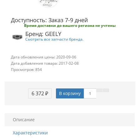
Доступность: Заказ 7-9 дней
Время доставки до вашего региона не учтены
Бренд: GEELY
Смотреть все запчасти бренда.
Дата обновления цены: 2020-09-06
Дата добавления товара: 2017-02-08
Просмотров: 854
6 372 ₽
В корзину
Описание
Характеристики