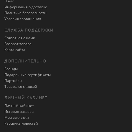
О нас
Информация о доставке
Политика безопасности
Условия соглашения
СЛУЖБА ПОДДЕРЖКИ
Связаться с нами
Возврат товара
Карта сайта
ДОПОЛНИТЕЛЬНО
Бренды
Подарочные сертификаты
Партнёры
Товары со скидкой
ЛИЧНЫЙ КАБИНЕТ
Личный кабинет
История заказов
Мои закладки
Рассылка новостей