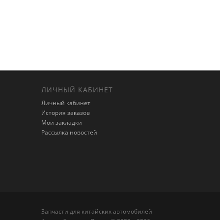
ЛИЧНЫЙ КАБИНЕТ
Личный кабинет
История заказов
Мои закладки
Рассылка новостей
Запчасти для китайских автомобилей