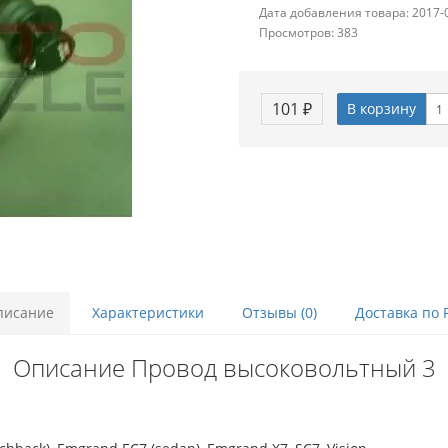
Дата добавления товара: 2017-
Просмотров: 383
101 ₽
В корзину
писание
Характеристики
Отзывы (0)
Доставка по 
Описание Провод высоковольтный 3