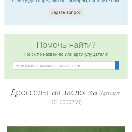
Если трудно определится с выбором, напишите нам.
Задать вопрос
Помочь найти?
Поиск по названию или артикулу детали!
Дроссельная заслонка
(Артикул:
1016050250)