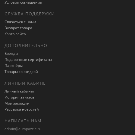
Условия соглашения
СЛУЖБА ПОДДЕРЖКИ
Связаться с нами
Возврат товара
Карта сайта
ДОПОЛНИТЕЛЬНО
Бренды
Подарочные сертификаты
Партнёры
Товары со скидкой
ЛИЧНЫЙ КАБИНЕТ
Личный кабинет
История заказов
Мои закладки
Рассылка новостей
НАПИСАТЬ НАМ
admin@autopazzle.ru