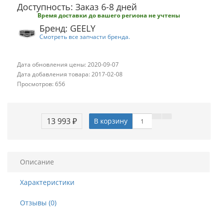
Доступность: Заказ 6-8 дней
Время доставки до вашего региона не учтены
Бренд: GEELY
Смотреть все запчасти бренда.
Дата обновления цены: 2020-09-07
Дата добавления товара: 2017-02-08
Просмотров: 656
13 993 ₽
В корзину
Описание
Характеристики
Отзывы (0)