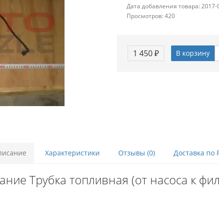
Дата добавления товара: 2017-
Просмотров: 420
1 450 ₽
В корзину
писание
Характеристики
Отзывы (0)
Доставка по 
ание Трубка топливная (от насоса к фил