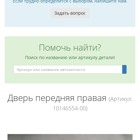
Если трудно определится с выбором, напишите нам.
Задать вопрос
Помочь найти?
Поиск по названию или артикулу детали!
Дверь передняя правая
(Артикул:
10146554-00)