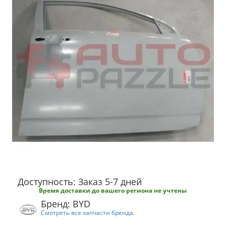
Доступность: Заказ 5-7 дней
Время доставки до вашего региона не учтены
Бренд: BYD
Смотреть все запчасти бренда.