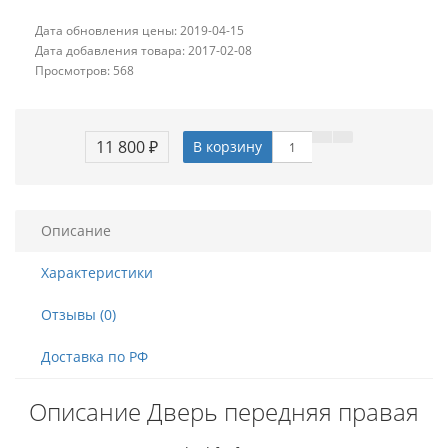
Дата обновления цены: 2019-04-15
Дата добавления товара: 2017-02-08
Просмотров: 568
11 800 ₽
В корзину
Описание
Характеристики
Отзывы (0)
Доставка по РФ
Описание Дверь передняя правая