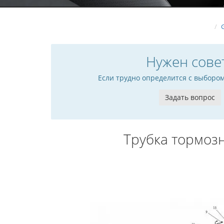
Нужен сове
Если трудно определится с выборо
Задать вопрос
Трубка тормозн