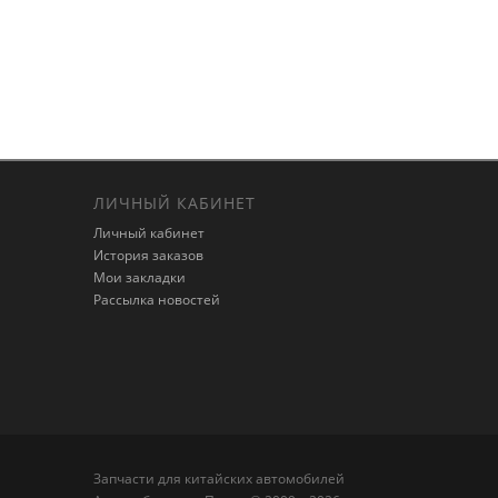
ЛИЧНЫЙ КАБИНЕТ
Личный кабинет
История заказов
Мои закладки
Рассылка новостей
Запчасти для китайских автомобилей