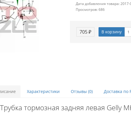
Дата добавления товара: 2017-
Просмотров: 686
705 ₽
В корзину
писание
Характеристики
Отзывы (0)
Доставка по 
Трубка тормозная задняя левая Gelly MK