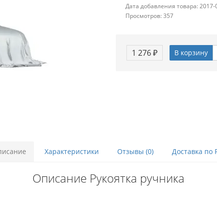
Дата добавления товара: 2017-
Просмотров: 357
1 276 ₽
В корзину
писание
Характеристики
Отзывы (0)
Доставка по 
Описание Рукоятка ручника