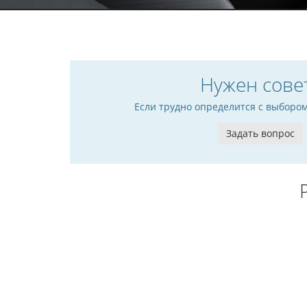
Нужен сове
Если трудно определится с выборо
Задать вопрос