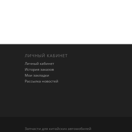
ЛИЧНЫЙ КАБИНЕТ
Личный кабинет
История заказов
Мои закладки
Рассылка новостей
Запчасти для китайских автомобилей