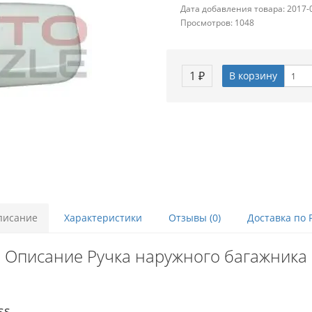
Дата добавления товара: 2017-
Просмотров: 1048
1 ₽
В корзину
писание
Характеристики
Отзывы (0)
Доставка по 
Описание Ручка наружного багажника
oss