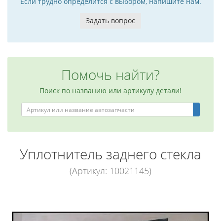
Если трудно определится с выбором, напишите нам.
Задать вопрос
Помочь найти?
Поиск по названию или артикулу детали!
Уплотнитель заднего стекла
(Артикул: 10021145)