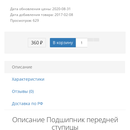
Дата обновления цены: 2020-08-31
Дата добавления товара: 2017-02-08
Просмотров: 629
360 ₽
В корзину
Описание
Характеристики
Отзывы (0)
Доставка по РФ
Описание Подшипник передней
ступицы