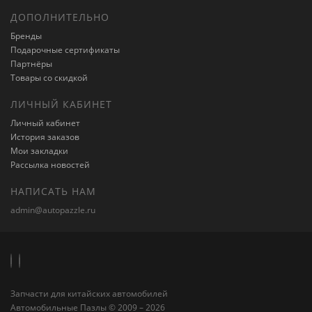
ДОПОЛНИТЕЛЬНО
Бренды
Подарочные сертификаты
Партнёры
Товары со скидкой
ЛИЧНЫЙ КАБИНЕТ
Личный кабинет
История заказов
Мои закладки
Рассылка новостей
НАПИСАТЬ НАМ
admin@autopazzle.ru
Запчасти для китайских автомобилей
Автомобильные Пазлы © 2009 – 2026