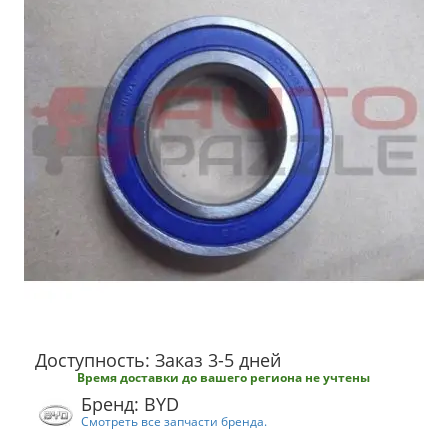
Доступность: Заказ 3-5 дней
Время доставки до вашего региона не учтены
Бренд: BYD
Смотреть все запчасти бренда.