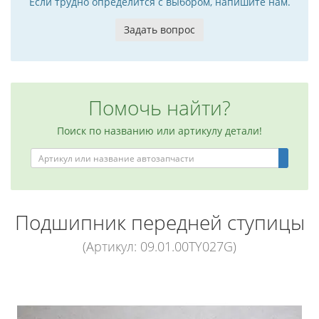
Если трудно определится с выбором, напишите нам.
Задать вопрос
Помочь найти?
Поиск по названию или артикулу детали!
Подшипник передней ступицы
(Артикул: 09.01.00TY027G)