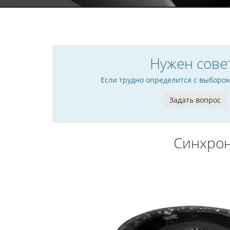
Нужен сове
Если трудно определится с выборо
Задать вопрос
Синхрон