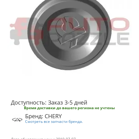
Доступность: Заказ 3-5 дней
Время доставки до вашего региона не учтены
Бренд: CHERY
Смотреть все запчасти бренда.