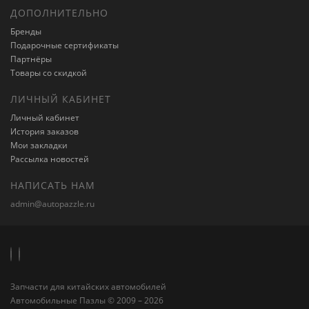
ДОПОЛНИТЕЛЬНО
Бренды
Подарочные сертификаты
Партнёры
Товары со скидкой
ЛИЧНЫЙ КАБИНЕТ
Личный кабинет
История заказов
Мои закладки
Рассылка новостей
НАПИСАТЬ НАМ
admin@autopazzle.ru
Запчасти для китайских автомобилей
Автомобильные Пазлы © 2009 – 2026