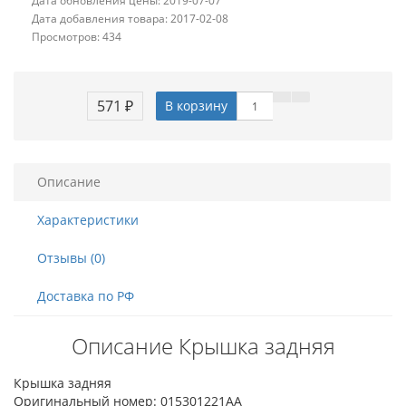
Дата обновления цены: 2019-07-07
Дата добавления товара: 2017-02-08
Просмотров: 434
571 ₽
В корзину
Описание
Характеристики
Отзывы (0)
Доставка по РФ
Описание Крышка задняя
Крышка задняя
Оригинальный номер: 015301221AA