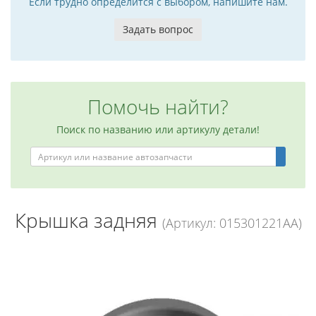
Если трудно определится с выбором, напишите нам.
Задать вопрос
Помочь найти?
Поиск по названию или артикулу детали!
Крышка задняя
(Артикул: 015301221AA)