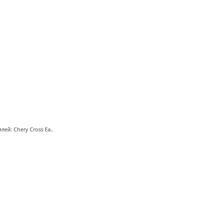
ей: Chery Cross Ea..