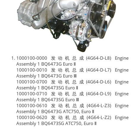
1000100-0000 发动机总成(4G64-D-L8) Engine
Assembly 1 BQ6473G Euro Ⅱ
1000100-0010 发动机总成(4G64-D-L7) Engine
Assembly 1 BQ6473G Euro Ⅲ
1000100-0700 发动机总成(4G64-D-L6) Engine
Assembly 1 BQ6473SG Euro Ⅱ
1000100-0710 发动机总成(4G64-D-L9) Engine
Assembly 1 BQ6473SG Euro Ⅲ
1000100-0610 发动机总成(4G64-L-Z3) Engine
Assembly 1 BQ6473G ATC750, Euro Ⅱ
1000100-0620 发动机总成(4G64-L-Z2) Engine
Assembly 1 BQ6473SG ATC750, Euro Ⅱ