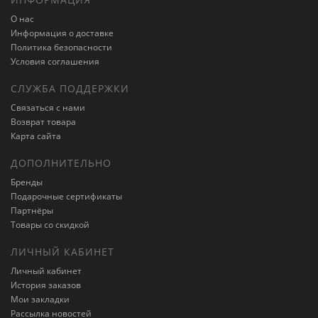
О нас
Информация о доставке
Политика безопасности
Условия соглашения
СЛУЖБА ПОДДЕРЖКИ
Связаться с нами
Возврат товара
Карта сайта
ДОПОЛНИТЕЛЬНО
Бренды
Подарочные сертификаты
Партнёры
Товары со скидкой
ЛИЧНЫЙ КАБИНЕТ
Личный кабинет
История заказов
Мои закладки
Рассылка новостей