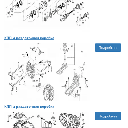
КПП и раздаточная коробка
Подробнее
КПП и раздаточная коробка
Подробнее