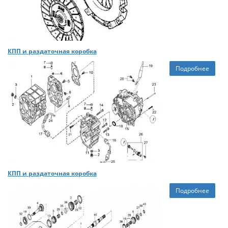
КПП и раздаточная коробка
Подробнее
КПП и раздаточная коробка
Подробнее