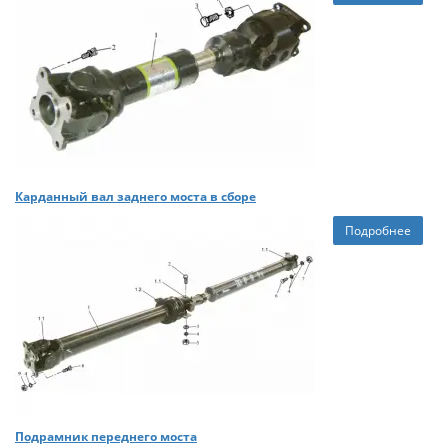
Карданный вал заднего моста в сборе
Подробнее
Подрамник переднего моста