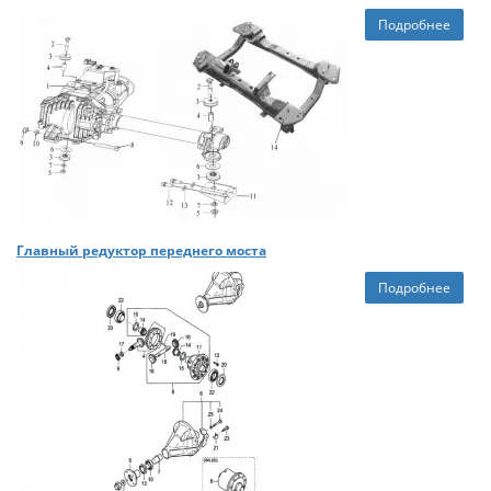
Подробнее
Главный редуктор переднего моста
Подробнее