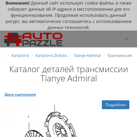
Внимание!
Данный сайт использует cookie-файлы, а также
собирает данные об IP-адресе и местоположении для его
функционирования. Продолжая использовать данный
ресурс, вы автоматически соглашаетесь с использованием
данных технологий.
0
Каталоги
Каталоги ZXAuto
Tianye Admiral
Трансмиссия
Каталог деталей трансмиссии
Tianye Admiral
Диск сцепления
Подробнее