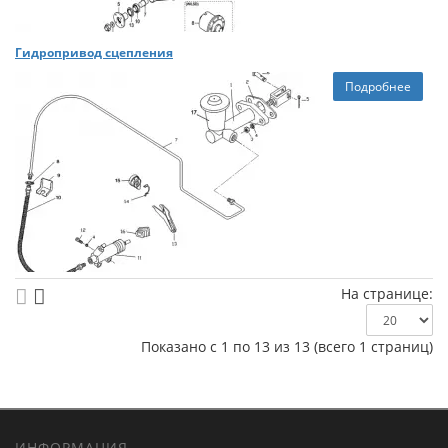
Гидропривод сцепления
Подробнее
На странице:
Показано с 1 по 13 из 13 (всего 1 страниц)
ИНФОРМАЦИЯ