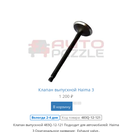
Клапан выпускной Haima 3
1 200 ₽
В корзину
Вологда 2-4 дня
Код товара:
483Q-12-121
Клапан выпускной 483Q-12-121 Подходит для автомобилей: Haima
3 Оригинальное название: Exhaust valve..