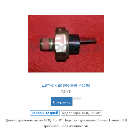
Датчик давления масла
740 ₽
В корзину
Заказ 9-12 дней
Код товара:
483Q-18-501
Датчик давления масла 483Q-18-501 Подходит для автомобилей: Haima 3 1.8
Оригинальное название: &n..