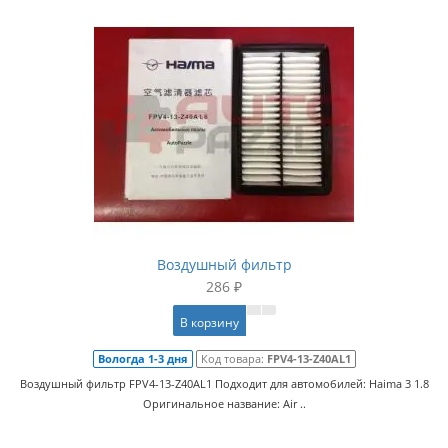
Воздушный фильтр
286 ₽
В корзину
Вологда 1-3 дня
Код товара:
FPV4-13-Z40AL1
Воздушный фильтр FPV4-13-Z40AL1 Подходит для автомобилей: Haima 3 1.8
Оригинальное название: Air ..