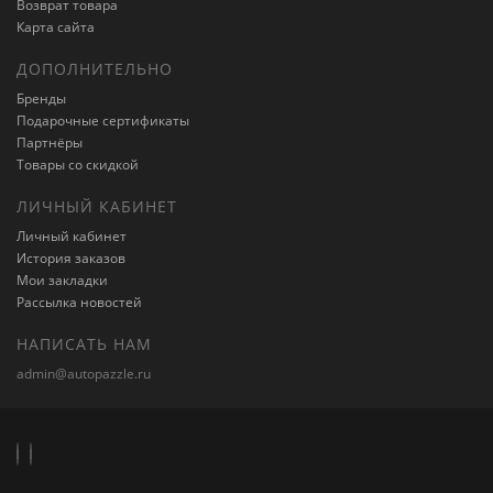
Возврат товара
Карта сайта
ДОПОЛНИТЕЛЬНО
Бренды
Подарочные сертификаты
Партнёры
Товары со скидкой
ЛИЧНЫЙ КАБИНЕТ
Личный кабинет
История заказов
Мои закладки
Рассылка новостей
НАПИСАТЬ НАМ
admin@autopazzle.ru