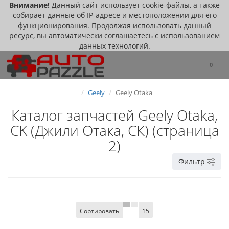
Внимание!
Данный сайт использует cookie-файлы, а также
собирает данные об IP-адресе и местоположении для его
функционирования. Продолжая использовать данный
ресурс, вы автоматически соглашаетесь с использованием
данных технологий.
0
Geely
Geely Otaka
Каталог запчастей Geely Otaka,
CK (Джили Отака, СК) (страница
2)
Фильтр
Сортировать
15