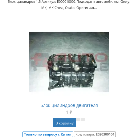
Блок цилиндров 1.5 Артикул: E000010002 Подходит к автомобилям: Geely:
MK, MK Cross, Otaka. Оригиналь..
Блок цилиндров двигателя
1 ₽
В корзину
Только по запросу с Китая
Код товара:
E020300104