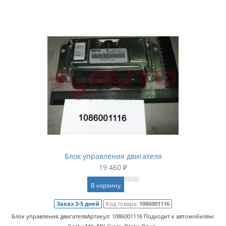
Блок управления двигателя
19 460 ₽
В корзину
Заказ 3-5 дней
Код товара:
1086001116
Блок управления двигателяАртикул: 1086001116 Подходит к автомобилям: