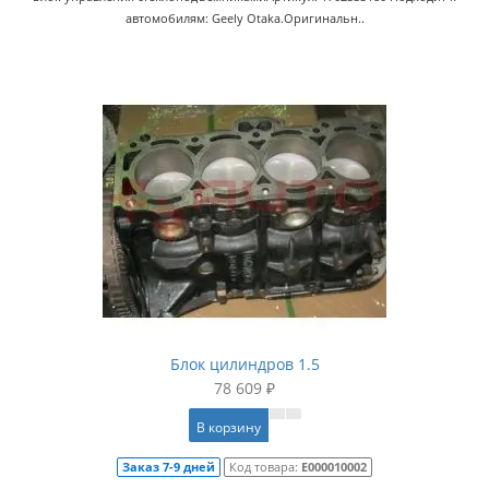
автомобилям: Geely Otaka.Оригинальн..
Блок цилиндров 1.5
78 609 ₽
В корзину
Заказ 7-9 дней
Код товара:
E000010002