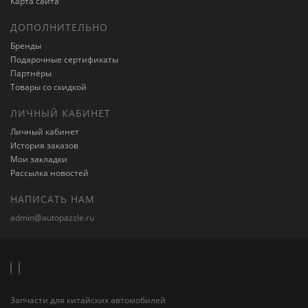
Карта сайта
ДОПОЛНИТЕЛЬНО
Бренды
Подарочные сертификаты
Партнёры
Товары со скидкой
ЛИЧНЫЙ КАБИНЕТ
Личный кабинет
История заказов
Мои закладки
Рассылка новостей
НАПИСАТЬ НАМ
admin@autopazzle.ru
Запчасти для китайских автомобилей